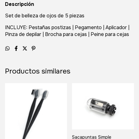
Descripción
Set de belleza de ojos de 5 piezas
INCLUYE: Pestañas postizas | Pegamento | Aplicador |
Pinza de depilar | Brocha para cejas | Peine para cejas
Productos similares
Sacapuntas Simple