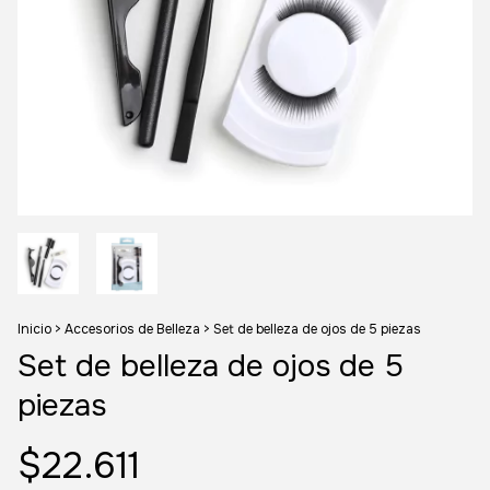
Inicio
>
Accesorios de Belleza
>
Set de belleza de ojos de 5 piezas
Set de belleza de ojos de 5
piezas
$22.611