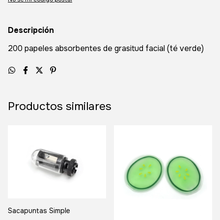
Descripción
200 papeles absorbentes de grasitud facial (té verde)
Productos similares
Sacapuntas Simple