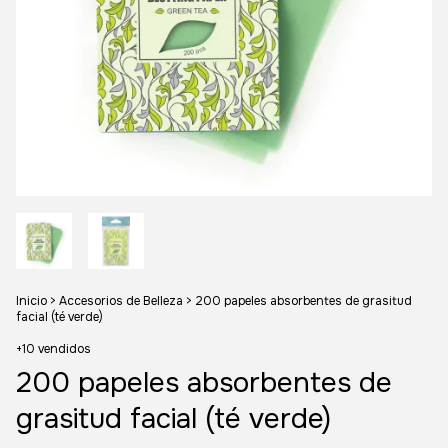
Inicio
>
Accesorios de Belleza
>
200 papeles absorbentes de grasitud
facial (té verde)
+10 vendidos
200 papeles absorbentes de
grasitud facial (té verde)