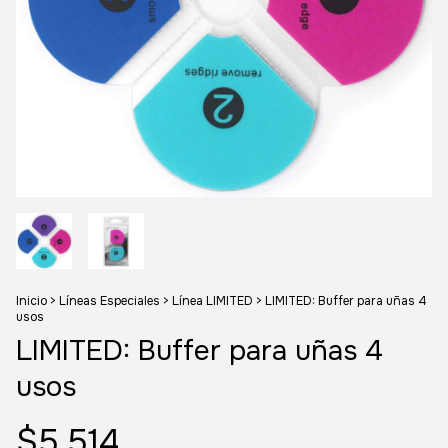
Inicio
>
Líneas Especiales
>
Línea LIMITED
>
LIMITED: Buffer para uñas 4
usos
LIMITED: Buffer para uñas 4
usos
$5.514