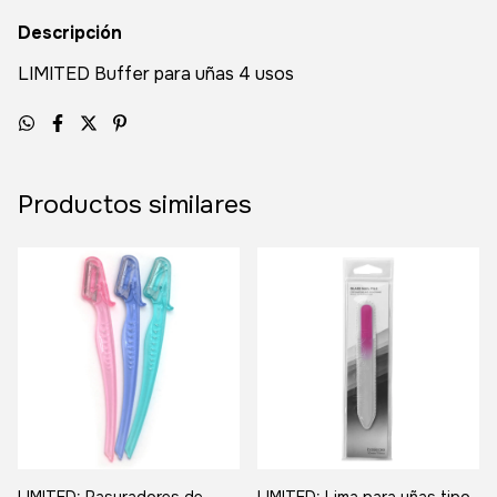
Descripción
LIMITED Buffer para uñas 4 usos
Productos similares