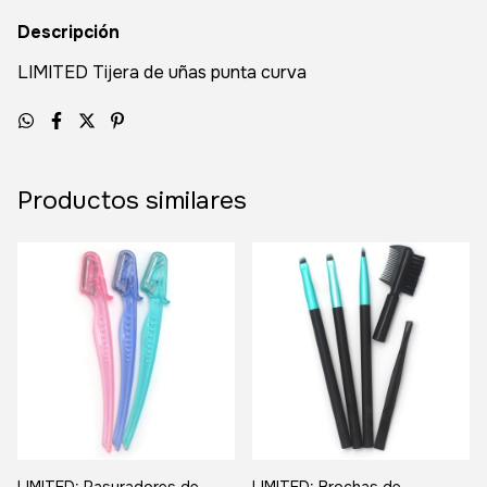
Descripción
LIMITED Tijera de uñas punta curva
Productos similares