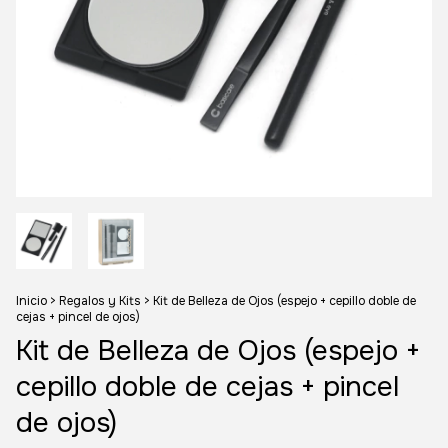
Inicio
>
Regalos y Kits
>
Kit de Belleza de Ojos (espejo + cepillo doble de
cejas + pincel de ojos)
Kit de Belleza de Ojos (espejo +
cepillo doble de cejas + pincel
de ojos)