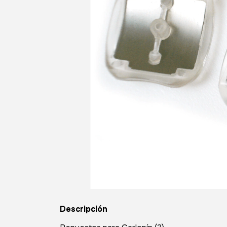
Descripción