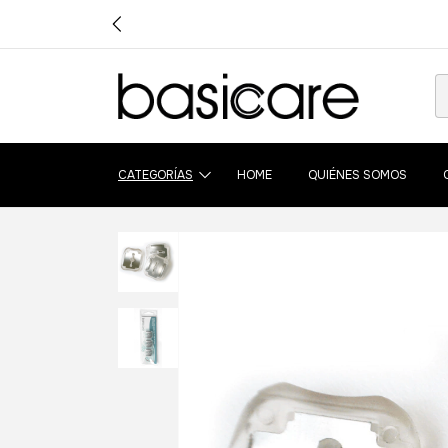
CATEGORÍAS
HOME
QUIÉNES SOMOS