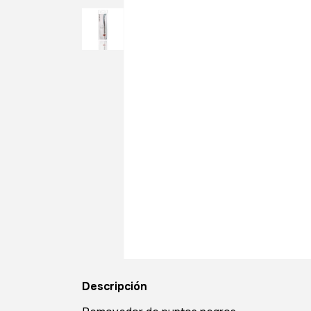
Descripción