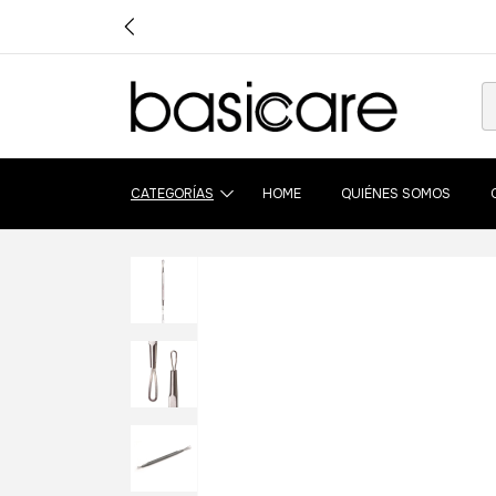
CATEGORÍAS
HOME
QUIÉNES SOMOS