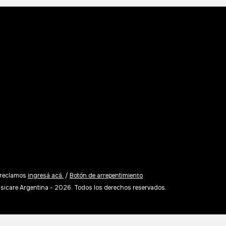
 reclamos
ingresá acá.
/
Botón de arrepentimiento
sicare Argentina - 2026. Todos los derechos reservados.