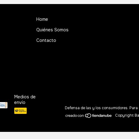
Home
Quiénes Somos
Contacto
Medios de
envío
Defensa de las y los consumidores. Para
Copyright Ba