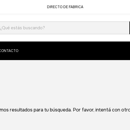
DIRECTO DE FABRICA
CONTACTO
os resultados para tu búsqueda. Por favor, intentá con otros