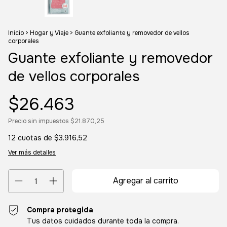
Inicio
>
Hogar y Viaje
>
Guante exfoliante y removedor de vellos
corporales
Guante exfoliante y removedor
de vellos corporales
$26.463
Precio sin impuestos
$21.870,25
12
cuotas de
$3.916,52
Ver más detalles
Compra protegida
Tus datos cuidados durante toda la compra.