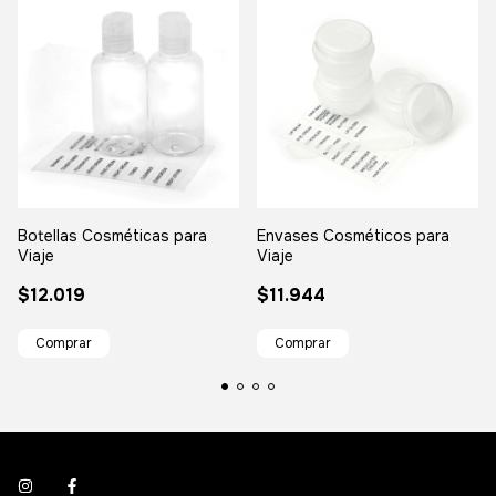
Botellas Cosméticas para
Envases Cosméticos para
Viaje
Viaje
$12.019
$11.944