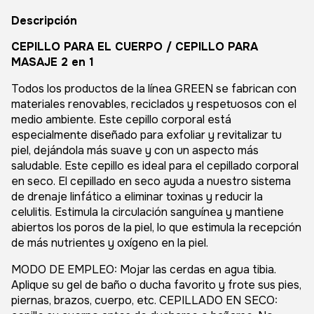
Descripción
CEPILLO PARA EL CUERPO / CEPILLO PARA
MASAJE 2 en 1
Todos los productos de la línea GREEN se fabrican con
materiales renovables, reciclados y respetuosos con el
medio ambiente. Este cepillo corporal está
especialmente diseñado para exfoliar y revitalizar tu
piel, dejándola más suave y con un aspecto más
saludable. Este cepillo es ideal para el cepillado corporal
en seco. El cepillado en seco ayuda a nuestro sistema
de drenaje linfático a eliminar toxinas y reducir la
celulitis. Estimula la circulación sanguínea y mantiene
abiertos los poros de la piel, lo que estimula la recepción
de más nutrientes y oxígeno en la piel.
MODO DE EMPLEO: Mojar las cerdas en agua tibia.
Aplique su gel de baño o ducha favorito y frote sus pies,
piernas, brazos, cuerpo, etc. CEPILLADO EN SECO: