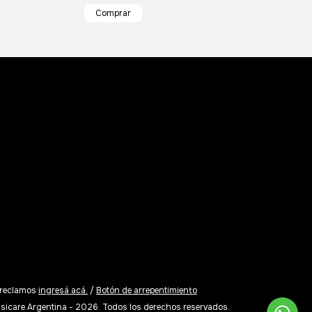
 reclamos
ingresá acá.
/
Botón de arrepentimiento
sicare Argentina - 2026. Todos los derechos reservados.