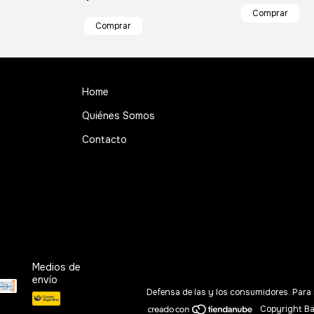
Home
Quiénes Somos
Contacto
Medios de
envío
Defensa de las y los consumidores. Para
Copyright Ba