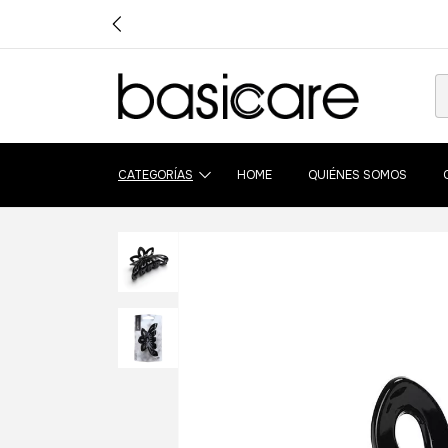
CATEGORÍAS
HOME
QUIÉNES SOMOS